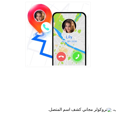
،
تروكولر مجاني كشف اسم المتصل.