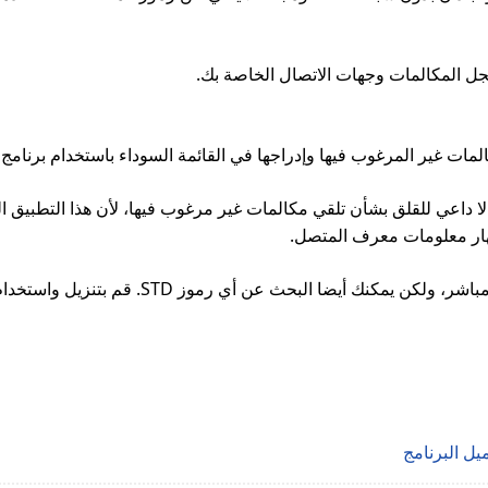
ل المكالمات وجهات الاتصال الخاصة بك.
 غير المرغوب فيها وإدراجها في القائمة السوداء باستخدام برنامج ت
ار معلومات معرف المتصل.
 تحميل البرنامج