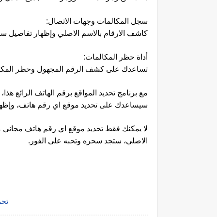
سجل المكالمات وجهات الاتصال:
كاشف الارقام بالاسم الاصلي وإظهار تفاصيل سج
أداة حظر المكالمات:
تساعدك على كشف الرقم المجهول وحظر المكالمات
سيساعدك على تحديد موقع اي رقم هاتف، وإظه
الاصلي، ستجد سحره وتحبه على الفور.
                  