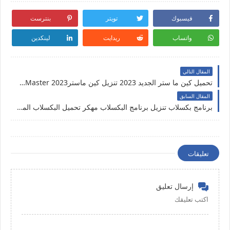
فيسبوك
تويتر
بنترست
واتساب
ريدايت
لينكدين
المقال التالي
تحميل كين ما ستر الجديد 2023 تنزيل كين ماسترKineMaster 2023 تحميل كين ماستر مهكر تنزيل كين ماستر الحائطي تحميل كين مستر 2023 اخر اصدار تنزيل برنامج كين ماستر مدفوع تنزيل كين ماستر KineMaster مهكر تنزيل كين ماستر اخر اصدار تنزيل كين ماستر الجديد كين ماستر الجديد اخر اصدار 2023 تنزيل كين ماستر بدون علامة مائية 2023 تحميل كين ماستر 2023 تنزيل كين ماستر 2023 تنزيل كين ماستر 2023
المقال السابق
برنامج بكسلاب تنزيل برنامج البكسلاب مهكر تحميل البكسلاب المهكر افضل برنامج محرر الصور بالهاتف بكسلاب مهكر برنامج البكسلاب مدفوع برنامج البكسلاب مهكر تحميل برنامج البكسلاب اخر اصدار 2023 برنامج البكسلاب 2023
تعليقات
إرسال تعليق
اكتب تعليقك