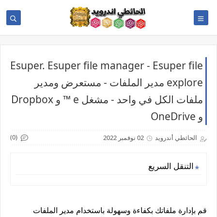
Esuper. Esuper file manager - Esuper file
explore مدير الملفات - مستعرض ومدير
ملفات الكل في واحد - مشغل e ™ و Dropbox
و OneDrive
(0)
الحائطي أندرويد
02 نوفمبر 2022
التنقل السريع
قم بإدارة ملفاتك بكفاءة وسهولة باستخدام مدير الملفات 