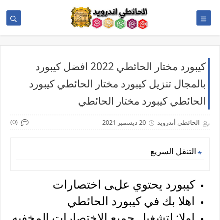
كيبورد مختار الحائطي 2022 افضل كيبورد
بالمجال تنزيل كيبورد مختار الحائطي كيبورد
الحائطي كيبورد مختار الحائطي
(0)
الحائطي أندرويد
20 ديسمبر 2021
التنقل السريع
كيبورد يحتوي علﯽ اختصارات
اهلا بك في كيبورد الحائطي
اولا: لتشغيل جميع الاختصارات المخفيه