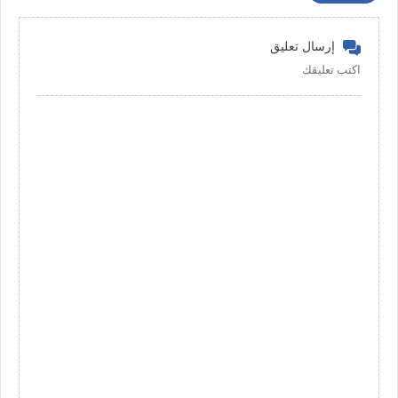
إرسال تعليق
اكتب تعليقك