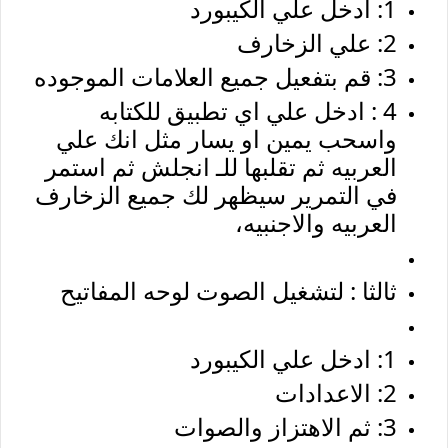
1: ادخل علي الكيبورد
2: علي الزخارف
3: قم بتفعيل جميع العلامات الموجوده
4 : ادخل علي اي تطبيق للكتابه
واسحب يمين او يسار مثل انك علي
العربيه ثم تقلبها للـ انجلش ثم استمر
في التمرير سيظهر لك جميع الزخارف
العربيه والاجنبيه،
ثالثا : لتشغيل الصوت لوحه المفاتيح
1: ادخل علي الكيبورد
2: الاعدادات
3: ثم الاهتزاز والصوات