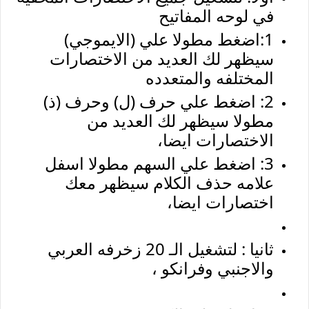
في لوحه المفاتيح
1:اضغط مطولا علي (الايموجي)
سيظهر لك العديد من الاختصارات
المختلفه والمتعدده
2: اضغط علي حرف (ل) وحرف (ذ)
مطولا سيظهر لك العديد من
الاختصارات ايضا،
3: اضغط علي السهم مطولا اسفل
علامه حذف الكلام سيظهر معك
اختصارات ايضا،
ثانيا : لتشغيل الـ 20 زخرفه العربي
والاجنبي وفرانكو ،